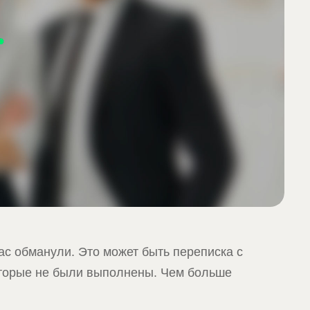
ас обманули. Это может быть переписка с
которые не были выполнены. Чем больше