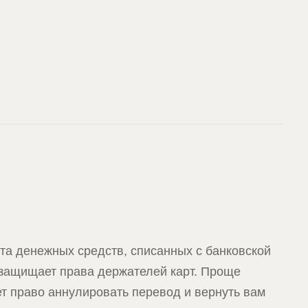
та денежных средств, списанных с банковской
 защищает права держателей карт. Проще
ет право аннулировать перевод и вернуть вам