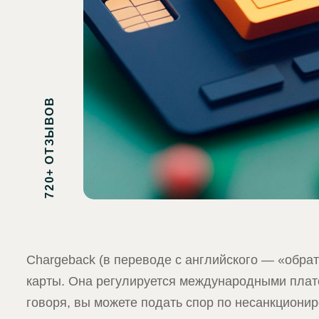
720+ ОТЗЫВОВ
Chargeback (в переводе с английского — «обра
карты. Она регулируется международными плат
говоря, вы можете подать спор по несанкциони