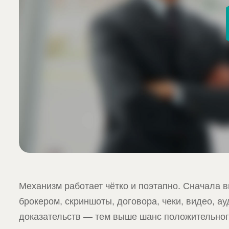
Механизм работает чётко и поэтапно. Сначала 
брокером, скриншоты, договора, чеки, видео, 
доказательств — тем выше шанс положительног