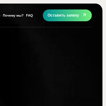
Оставить заявку
о
Почему мы?
FAQ